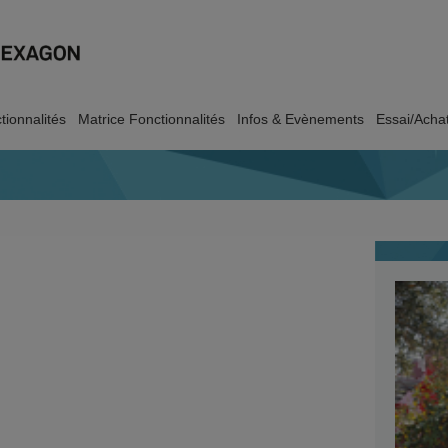
tionnalités
Matrice Fonctionnalités
Infos & Evènements
Essai/Acha